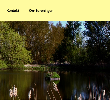
Kontakt
Om foreningen
.