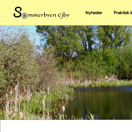
Nyheder
Praktisk 